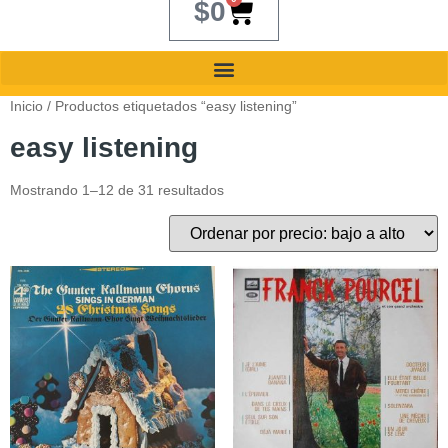
$
0
Inicio
/ Productos etiquetados “easy listening”
easy listening
Mostrando 1–12 de 31 resultados