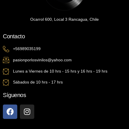
Ocarrol 600, Local 3 Rancagua, Chile
Contacto
+56989035199
pasionporlosvinilos@yahoo.com
Lunes a Viernes de 10 hrs - 15 hrs y 16 hrs - 19 hrs
Sábados de 10 hrs - 17 hrs
Síguenos