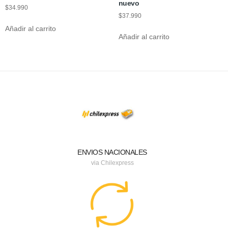
nuevo
$
34.990
$
37.990
Añadir al carrito
Añadir al carrito
ENVIOS NACIONALES
via Chilexpress