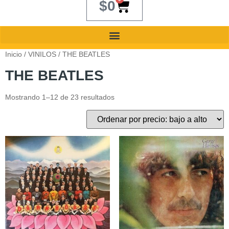
$
0
Inicio
/
VINILOS
/ THE BEATLES
THE BEATLES
Mostrando 1–12 de 23 resultados