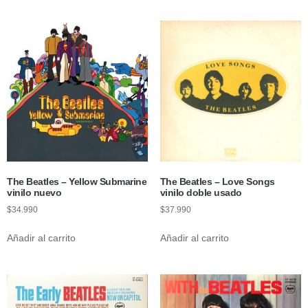
The Beatles – Yellow Submarine
The Beatles – Love Songs
vinilo nuevo
vinilo doble usado
$
34.990
$
37.990
Añadir al carrito
Añadir al carrito