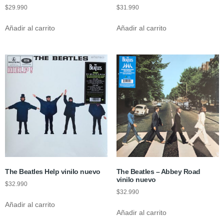
$
29.990
$
31.990
Añadir al carrito
Añadir al carrito
The Beatles Help vinilo nuevo
The Beatles – Abbey Road
vinilo nuevo
$
32.990
$
32.990
Añadir al carrito
Añadir al carrito