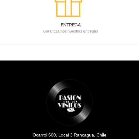
ENTREGA
Garantizamos nuestras entregas
Ocarrol 600, Local 3 Rancagua, Chile