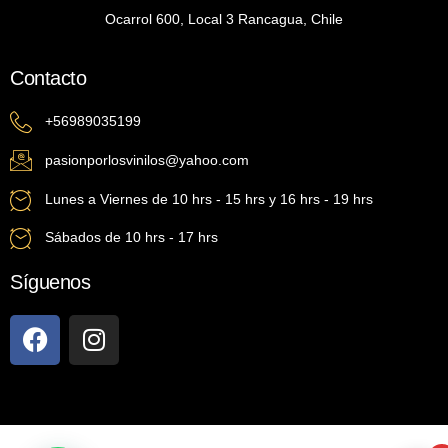
Ocarrol 600, Local 3 Rancagua, Chile
Contacto
+56989035199
pasionporlosvinilos@yahoo.com
Lunes a Viernes de 10 hrs - 15 hrs y 16 hrs - 19 hrs
Sábados de 10 hrs - 17 hrs
Síguenos