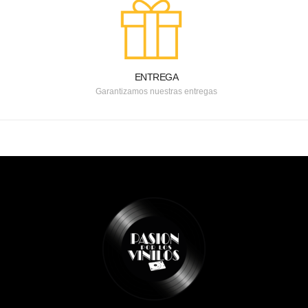
ENTREGA
Garantizamos nuestras entregas