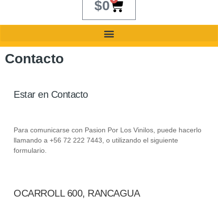
$
0
Contacto
Estar en Contacto
Para comunicarse con Pasion Por Los Vinilos, puede hacerlo
llamando a +56 72 222 7443, o utilizando el siguiente
formulario.
OCARROLL 600, RANCAGUA