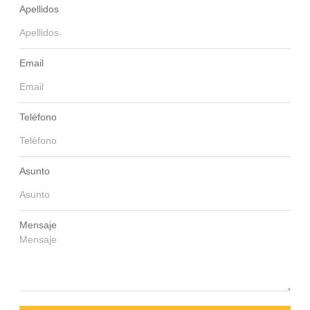
Apellidos
Email
Teléfono
Asunto
Mensaje