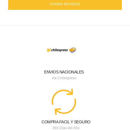
ENVIAR MENSAJE
ENVIOS NACIONALES
via Chilexpress
COMPRA FACIL Y SEGURO
365 Dias del Año