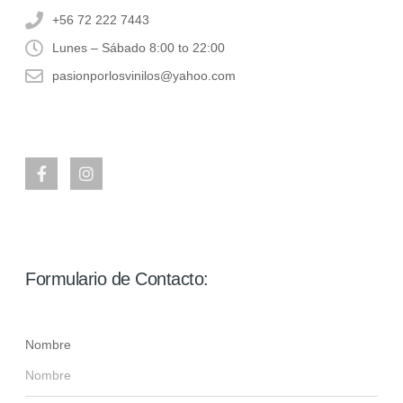
+56 72 222 7443
Lunes – Sábado 8:00 to 22:00
pasionporlosvinilos@yahoo.com
Formulario de Contacto:
Nombre