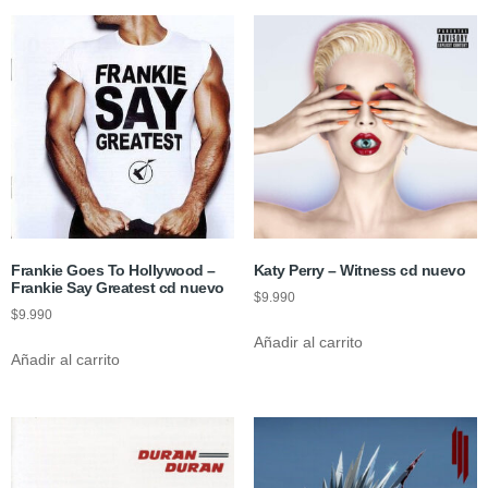
Frankie Goes To Hollywood –
Katy Perry – Witness cd nuevo
Frankie Say Greatest cd nuevo
$
9.990
$
9.990
Añadir al carrito
Añadir al carrito