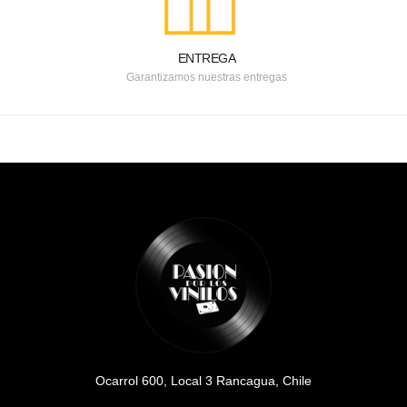
ENTREGA
Garantizamos nuestras entregas
Ocarrol 600, Local 3 Rancagua, Chile