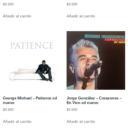
$
8.990
$
9.990
Añadir al carrito
Añadir al carrito
George Michael – Patience cd
Jorge González – Corazones –
nuevo
En Vivo cd nuevo
$
9.990
$
9.990
Añadir al carrito
Añadir al carrito