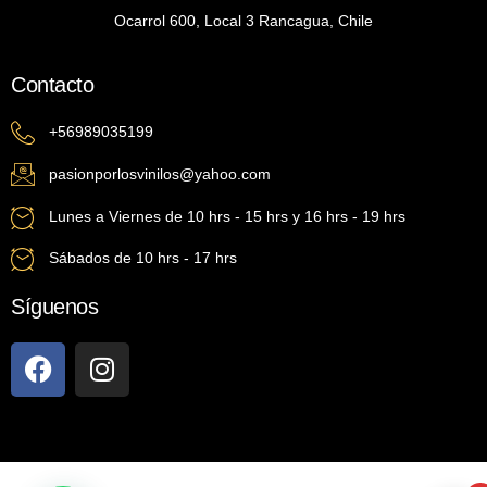
Ocarrol 600, Local 3 Rancagua, Chile
Contacto
+56989035199
pasionporlosvinilos@yahoo.com
Lunes a Viernes de 10 hrs - 15 hrs y 16 hrs - 19 hrs
Sábados de 10 hrs - 17 hrs
Síguenos