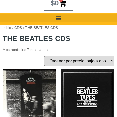
$
0
Inicio
/
CDS
/ THE BEATLES CDS
THE BEATLES CDS
Mostrando los 7 resultados