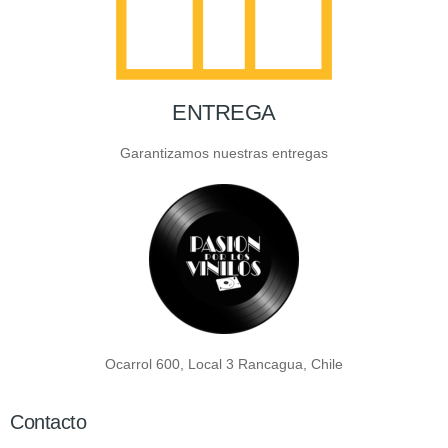
ENTREGA
Garantizamos nuestras entregas
Ocarrol 600, Local 3 Rancagua, Chile
Contacto