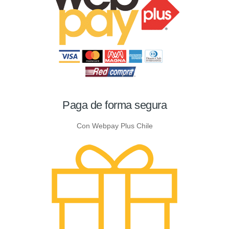
Paga de forma segura
Con Webpay Plus Chile