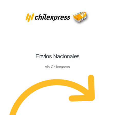
Envios Nacionales
via Chilexpress