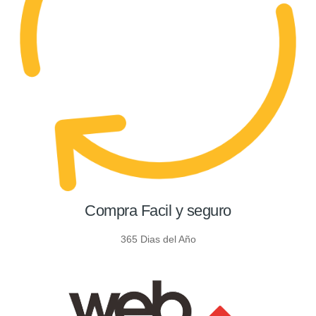
Compra Facil y seguro
365 Dias del Año