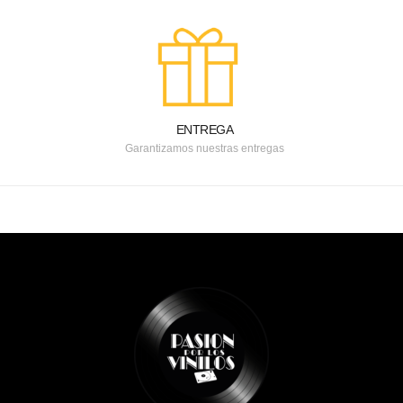
ENTREGA
Garantizamos nuestras entregas