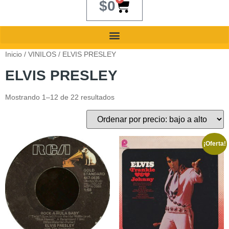
$
0
Inicio
/
VINILOS
/ ELVIS PRESLEY
ELVIS PRESLEY
Mostrando 1–12 de 22 resultados
¡Oferta!