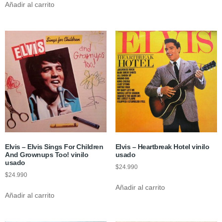
Añadir al carrito
Elvis – Elvis Sings For Children
Elvis – Heartbreak Hotel vinilo
And Grownups Too! vinilo
usado
usado
$
24.990
$
24.990
Añadir al carrito
Añadir al carrito