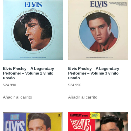
Elvis Presley – A Legendary
Elvis Presley – A Legendary
Performer – Volume 2 vinilo
Performer – Volume 3 vinilo
usado
usado
$
24.990
$
24.990
Añadir al carrito
Añadir al carrito