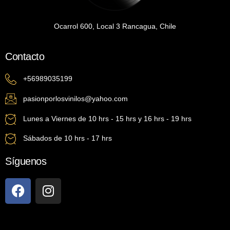
Ocarrol 600, Local 3 Rancagua, Chile
Contacto
+56989035199
pasionporlosvinilos@yahoo.com
Lunes a Viernes de 10 hrs - 15 hrs y 16 hrs - 19 hrs
Sábados de 10 hrs - 17 hrs
Síguenos