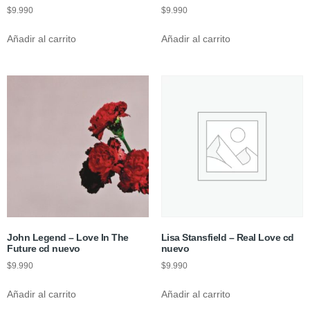
$
9.990
$
9.990
Añadir al carrito
Añadir al carrito
John Legend – Love In The
Lisa Stansfield – Real Love cd
Future cd nuevo
nuevo
$
9.990
$
9.990
Añadir al carrito
Añadir al carrito