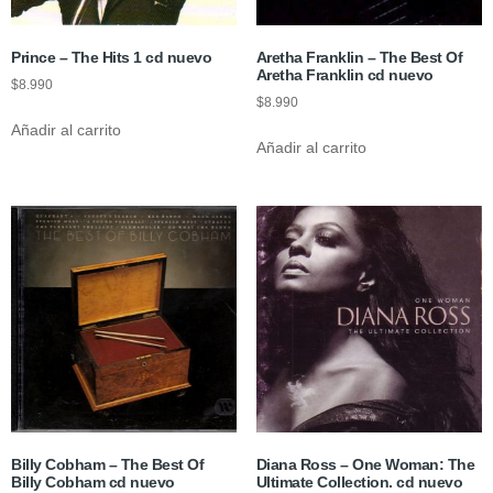
Prince – The Hits 1 cd nuevo
Aretha Franklin – The Best Of
Aretha Franklin cd nuevo
$
8.990
$
8.990
Añadir al carrito
Añadir al carrito
Billy Cobham – The Best Of
Diana Ross – One Woman: The
Billy Cobham cd nuevo
Ultimate Collection. cd nuevo