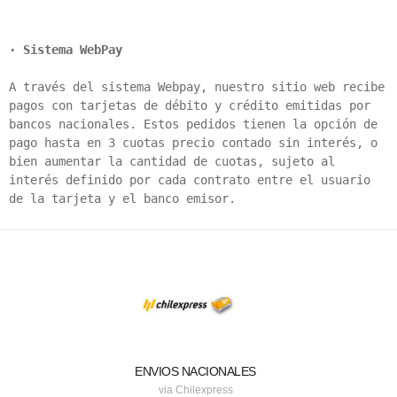
· Sistema WebPay
A través del sistema Webpay, nuestro sitio web recibe 
pagos con tarjetas de débito y crédito emitidas por 
bancos nacionales. Estos pedidos tienen la opción de 
pago hasta en 3 cuotas precio contado sin interés, o 
bien aumentar la cantidad de cuotas, sujeto al 
interés definido por cada contrato entre el usuario 
de la tarjeta y el banco emisor.
ENVIOS NACIONALES
via Chilexpress