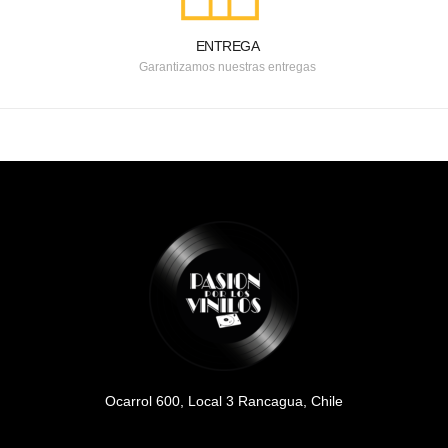
ENTREGA
Garantizamos nuestras entregas
Ocarrol 600, Local 3 Rancagua, Chile