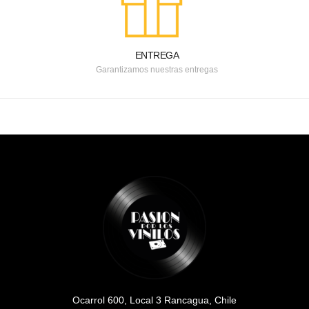
ENTREGA
Garantizamos nuestras entregas
Ocarrol 600, Local 3 Rancagua, Chile