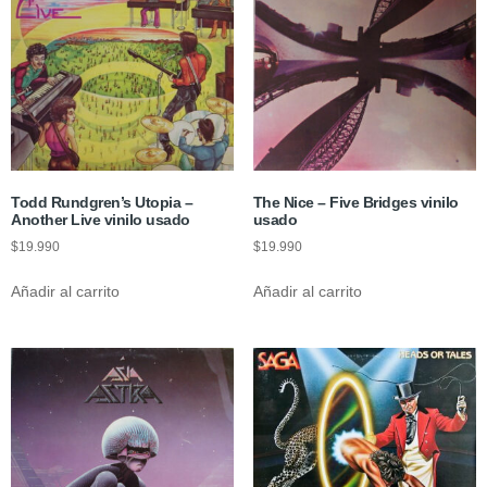
Todd Rundgren’s Utopia –
The Nice – Five Bridges vinilo
Another Live vinilo usado
usado
$
19.990
$
19.990
Añadir al carrito
Añadir al carrito