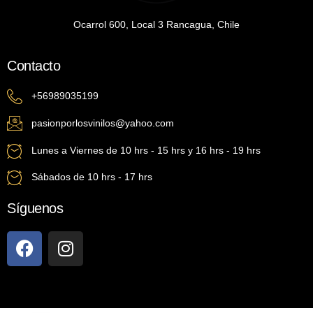
Ocarrol 600, Local 3 Rancagua, Chile
Contacto
+56989035199
pasionporlosvinilos@yahoo.com
Lunes a Viernes de 10 hrs - 15 hrs y 16 hrs - 19 hrs
Sábados de 10 hrs - 17 hrs
Síguenos