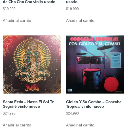
de Cha Cha Cha vinilo usado
usado
$
19.990
$
19.990
Añadir al carrito
Añadir al carrito
Santa Feria ‎– Hasta El Sol Te
Giolito Y Su Combo – Cosecha
Seguiré vinilo nuevo
Tropical vinilo nuevo
$
24.990
$
24.990
Añadir al carrito
Añadir al carrito