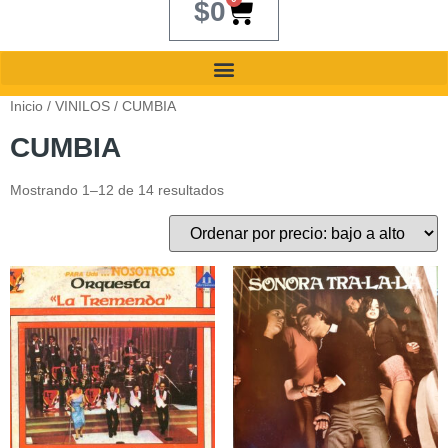
$
0
Inicio
/
VINILOS
/ CUMBIA
CUMBIA
Mostrando 1–12 de 14 resultados