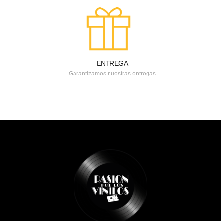
ENTREGA
Garantizamos nuestras entregas