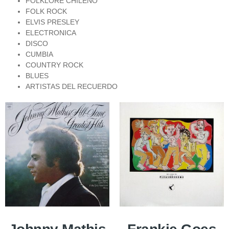
FOLKLORE CHILENO
FOLK ROCK
ELVIS PRESLEY
ELECTRONICA
DISCO
CUMBIA
COUNTRY ROCK
BLUES
ARTISTAS DEL RECUERDO