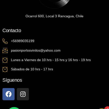
Ocarrol 600, Local 3 Rancagua, Chile
Contacto
+56989035199
pasionporlosvinilos@yahoo.com
Lunes a Viernes de 10 hrs - 15 hrs y 16 hrs - 19 hrs
Sábados de 10 hrs - 17 hrs
Síguenos