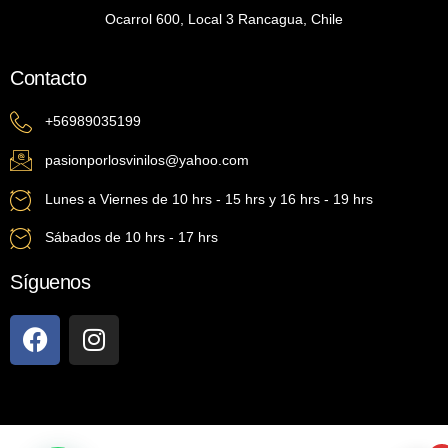
Ocarrol 600, Local 3 Rancagua, Chile
Contacto
+56989035199
pasionporlosvinilos@yahoo.com
Lunes a Viernes de 10 hrs - 15 hrs y 16 hrs - 19 hrs
Sábados de 10 hrs - 17 hrs
Síguenos