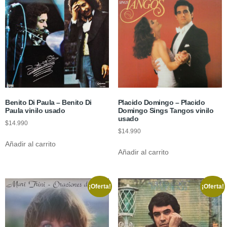
Benito Di Paula – Benito Di
Placido Domingo – Placido
Paula vinilo usado
Domingo Sings Tangos vinilo
usado
$
14.990
$
14.990
Añadir al carrito
Añadir al carrito
¡Oferta!
¡Oferta!