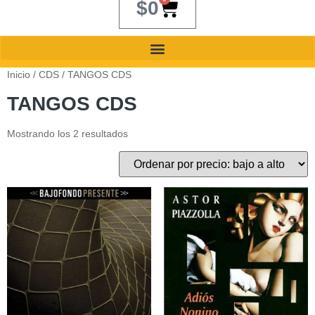
$
0
Inicio
/
CDS
/ TANGOS CDS
TANGOS CDS
Mostrando los 2 resultados