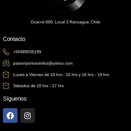
Ocarrol 600, Local 3 Rancagua, Chile
Contacto
+56989035199
pasionporlosvinilos@yahoo.com
Lunes a Viernes de 10 hrs - 15 hrs y 16 hrs - 19 hrs
Sábados de 10 hrs - 17 hrs
Síguenos