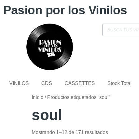
Pasion por los Vinilos
VINILOS
CDS
CASSETTES
Stock Total
Inicio
/ Productos etiquetados “soul”
soul
Mostrando 1–12 de 171 resultados