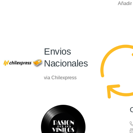
Añadir 
Envios
Nacionales
via Chilexpress