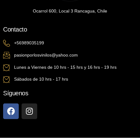
Ocarrol 600, Local 3 Rancagua, Chile
Contacto
+56989035199
pasionporlosvinilos@yahoo.com
Lunes a Viernes de 10 hrs - 15 hrs y 16 hrs - 19 hrs
Sábados de 10 hrs - 17 hrs
Síguenos