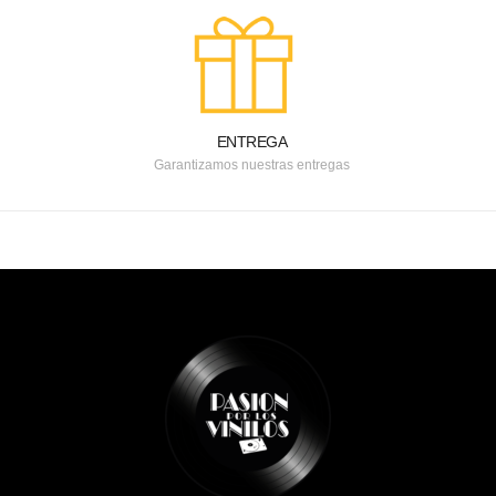
ENTREGA
Garantizamos nuestras entregas