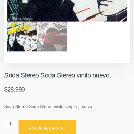
Soda Stereo Soda Stereo vinilo nuevo
$
28.990
Soda Stereo Soda Stereo vinilo simple , nuevo
AÑADIR AL CARRITO