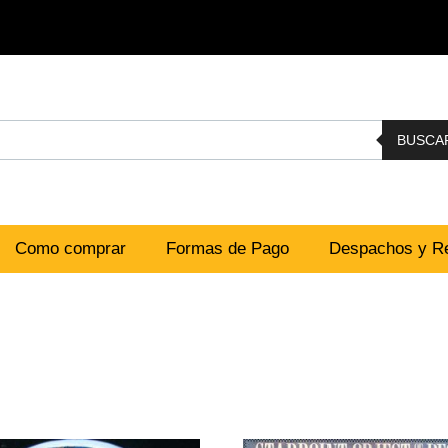
BUSCA
Como comprar
Formas de Pago
Despachos y Re