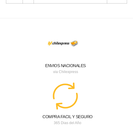
ENVIOS NACIONALES
via Chilexpress
COMPRA FACIL Y SEGURO
365 Dias del Año