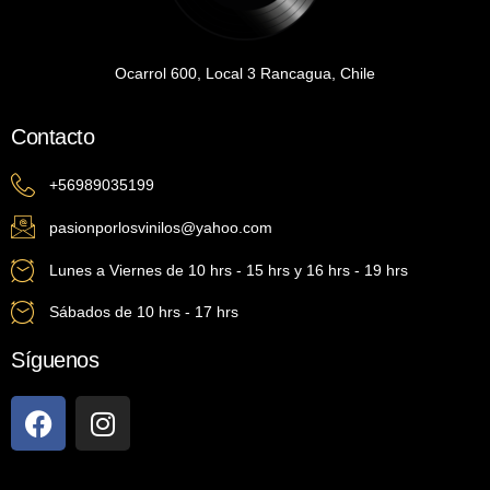
Ocarrol 600, Local 3 Rancagua, Chile
Contacto
+56989035199
pasionporlosvinilos@yahoo.com
Lunes a Viernes de 10 hrs - 15 hrs y 16 hrs - 19 hrs
Sábados de 10 hrs - 17 hrs
Síguenos