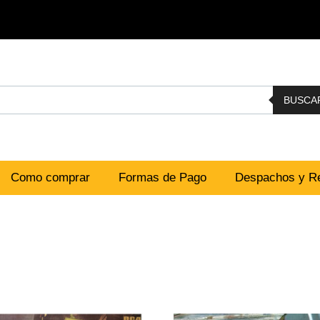
BUSCA
Como comprar
Formas de Pago
Despachos y Re