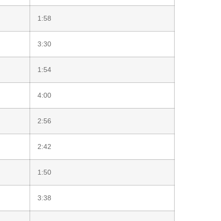
1:58
3:30
1:54
4:00
2:56
2:42
1:50
3:38