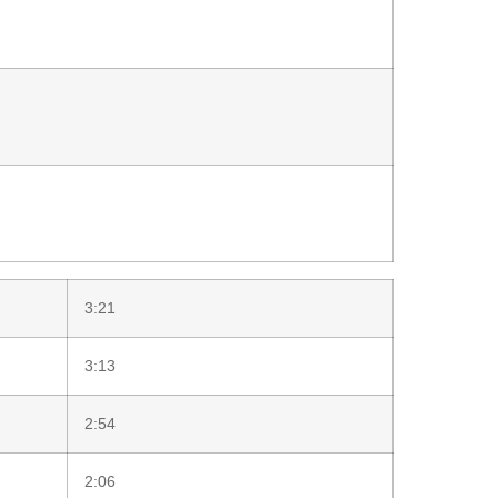
3:21
3:13
2:54
2:06