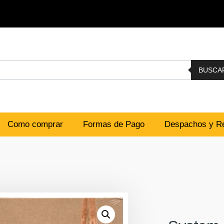
BUSCA
Como comprar
Formas de Pago
Despachos y Re