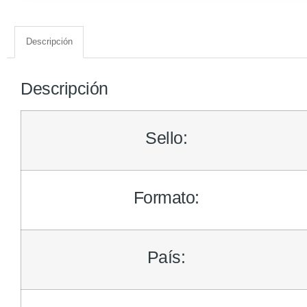
Descripción
Descripción
Sello:
Formato:
País: