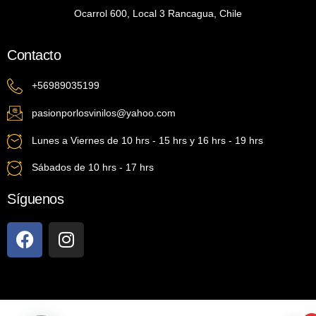
Ocarrol 600, Local 3 Rancagua, Chile
Contacto
+56989035199
pasionporlosvinilos@yahoo.com
Lunes a Viernes de 10 hrs - 15 hrs y 16 hrs - 19 hrs
Sábados de 10 hrs - 17 hrs
Síguenos