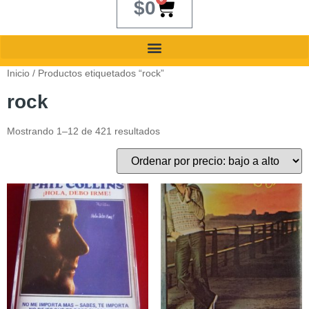
$
0
Inicio
/ Productos etiquetados “rock”
rock
Mostrando 1–12 de 421 resultados