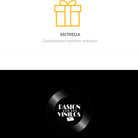
ENTREGA
Garantizamos nuestras entregas