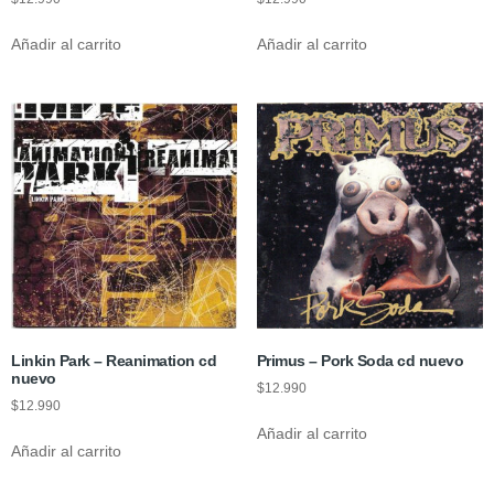
Añadir al carrito
Añadir al carrito
Linkin Park – Reanimation cd
Primus – Pork Soda cd nuevo
nuevo
$
12.990
$
12.990
Añadir al carrito
Añadir al carrito