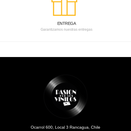
ENTREGA
Garantizamos nuestras entregas
Ocarrol 600, Local 3 Rancagua, Chile