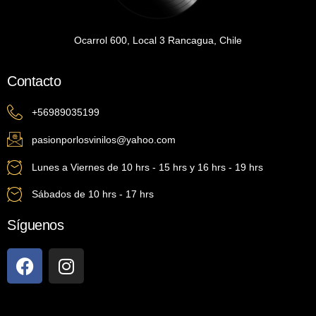
Ocarrol 600, Local 3 Rancagua, Chile
Contacto
+56989035199
pasionporlosvinilos@yahoo.com
Lunes a Viernes de 10 hrs - 15 hrs y 16 hrs - 19 hrs
Sábados de 10 hrs - 17 hrs
Síguenos