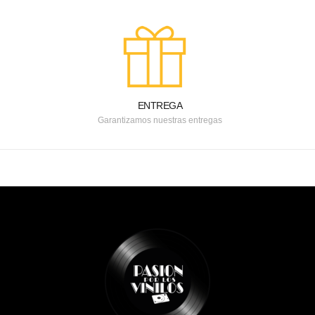
ENTREGA
Garantizamos nuestras entregas