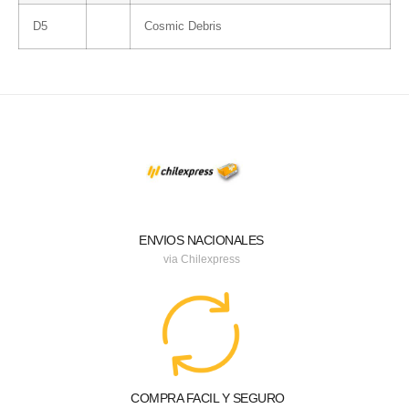
D5
Cosmic Debris
ENVIOS NACIONALES
via Chilexpress
COMPRA FACIL Y SEGURO