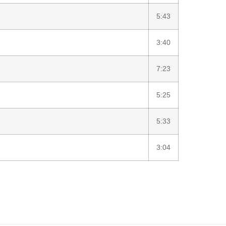
5:43
3:40
7:23
5:25
5:33
3:04