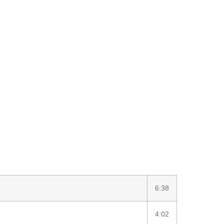
6:38
4:02