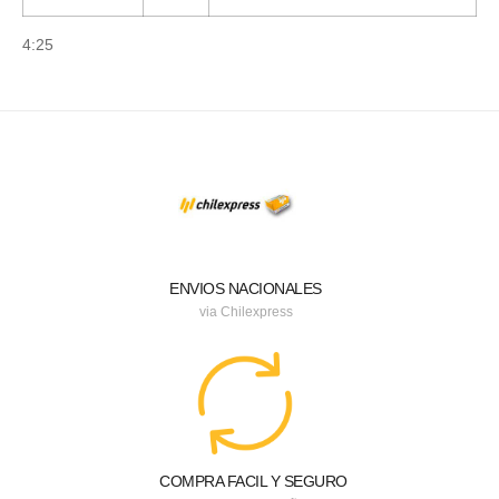
4:25
ENVIOS NACIONALES
via Chilexpress
COMPRA FACIL Y SEGURO