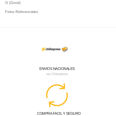
G (Good)
Fotos Referenciales
ENVIOS NACIONALES
via Chilexpress
COMPRA FACIL Y SEGURO