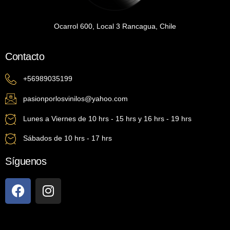
Ocarrol 600, Local 3 Rancagua, Chile
Contacto
+56989035199
pasionporlosvinilos@yahoo.com
Lunes a Viernes de 10 hrs - 15 hrs y 16 hrs - 19 hrs
Sábados de 10 hrs - 17 hrs
Síguenos