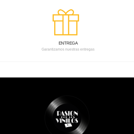
ENTREGA
Garantizamos nuestras entregas