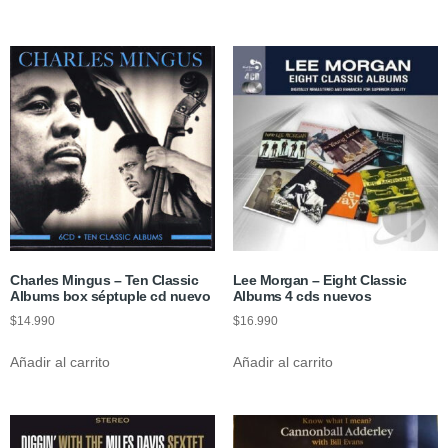
Charles Mingus – Ten Classic
Lee Morgan – Eight Classic
Albums box séptuple cd nuevo
Albums 4 cds nuevos
$
14.990
$
16.990
Añadir al carrito
Añadir al carrito