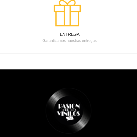
ENTREGA
Garantizamos nuestras entregas