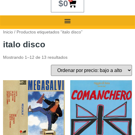
$
0
Inicio
/ Productos etiquetados “italo disco”
italo disco
Mostrando 1–12 de 13 resultados