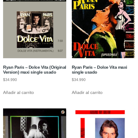
Ryan Paris – Dolce Vita (Original
Ryan Paris – Dolce Vita maxi
Version) maxi single usado
single usado
$
34.990
$
34.990
Añadir al carrito
Añadir al carrito