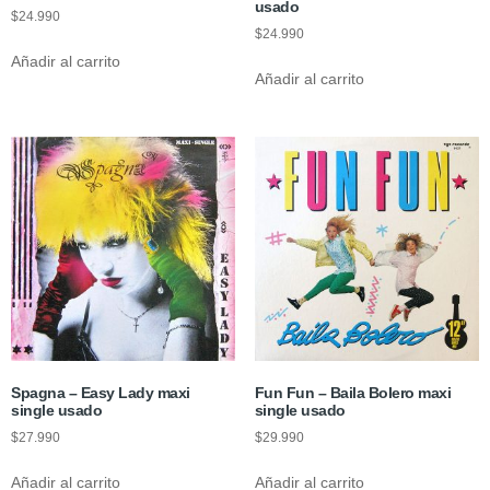
usado
$
24.990
$
24.990
Añadir al carrito
Añadir al carrito
Spagna – Easy Lady maxi
Fun Fun – Baila Bolero maxi
single usado
single usado
$
27.990
$
29.990
Añadir al carrito
Añadir al carrito