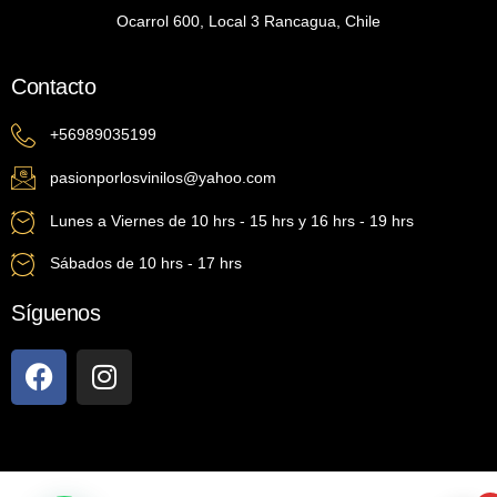
Ocarrol 600, Local 3 Rancagua, Chile
Contacto
+56989035199
pasionporlosvinilos@yahoo.com
Lunes a Viernes de 10 hrs - 15 hrs y 16 hrs - 19 hrs
Sábados de 10 hrs - 17 hrs
Síguenos