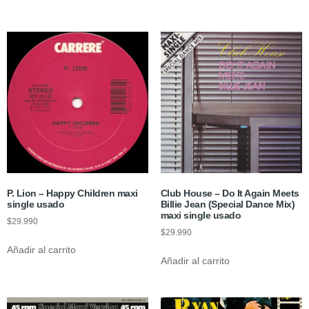
P. Lion – Happy Children maxi
Club House – Do It Again Meets
single usado
Billie Jean (Special Dance Mix)
maxi single usado
$
29.990
$
29.990
Añadir al carrito
Añadir al carrito