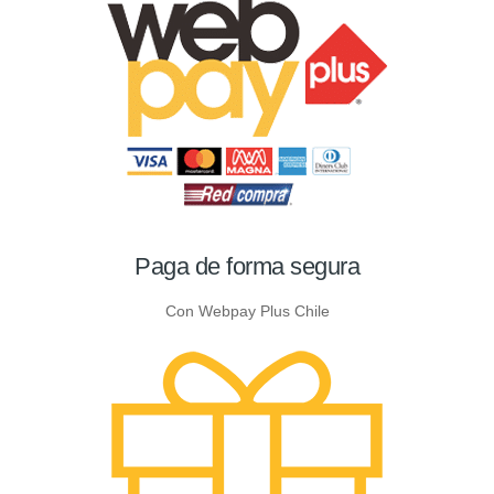
Paga de forma segura
Con Webpay Plus Chile