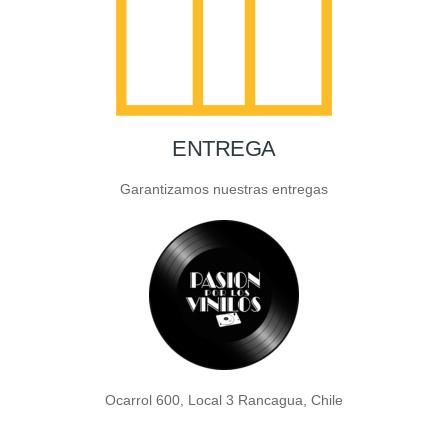
ENTREGA
Garantizamos nuestras entregas
Ocarrol 600, Local 3 Rancagua, Chile