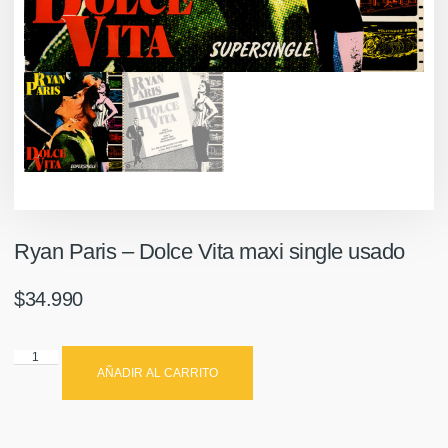
Ryan Paris – Dolce Vita maxi single usado
$
34.990
AÑADIR AL CARRITO