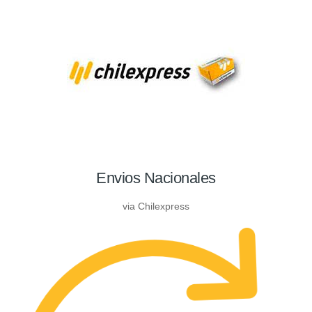
Envios Nacionales
via Chilexpress