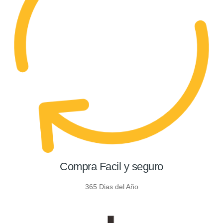
Compra Facil y seguro
365 Dias del Año