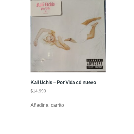
Kali Uchis – Por Vida cd nuevo
$
14.990
Añadir al carrito