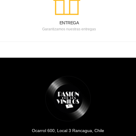
ENTREGA
Garantizamos nuestras entregas
Ocarrol 600, Local 3 Rancagua, Chile