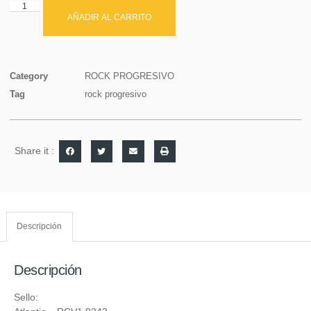
AÑADIR AL CARRITO
Category
ROCK PROGRESIVO
Tag
rock progresivo
Share it :
Descripción
Descripción
Sello: