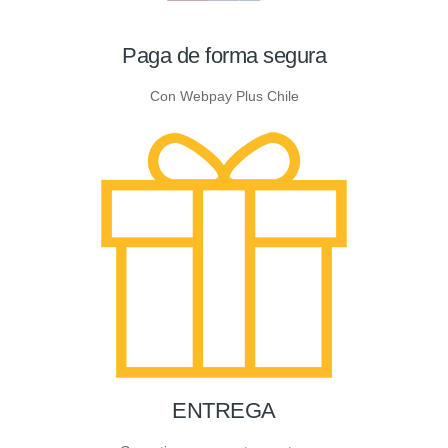
Paga de forma segura
Con Webpay Plus Chile
ENTREGA