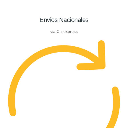
Envios Nacionales
via Chilexpress