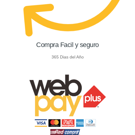
Compra Facil y seguro
365 Dias del Año