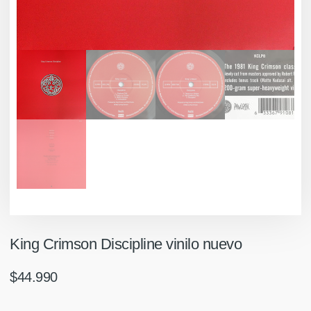
King Crimson Discipline vinilo nuevo
$
44.990