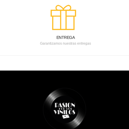
ENTREGA
Garantizamos nuestras entregas