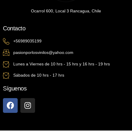
Ocarrol 600, Local 3 Rancagua, Chile
Contacto
+56989035199
pasionporlosvinilos@yahoo.com
Lunes a Viernes de 10 hrs - 15 hrs y 16 hrs - 19 hrs
Sábados de 10 hrs - 17 hrs
Síguenos