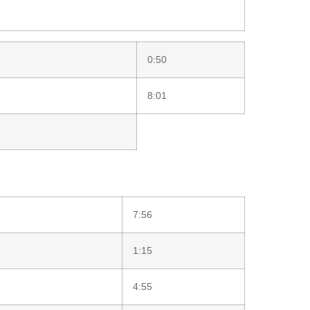
0:50
8:01
7:56
1:15
4:55