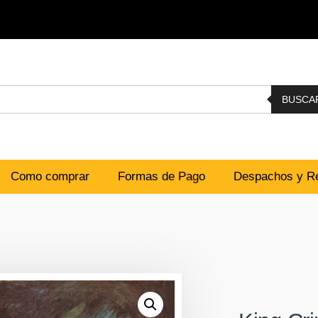
BUSCA
Como comprar
Formas de Pago
Despachos y Re