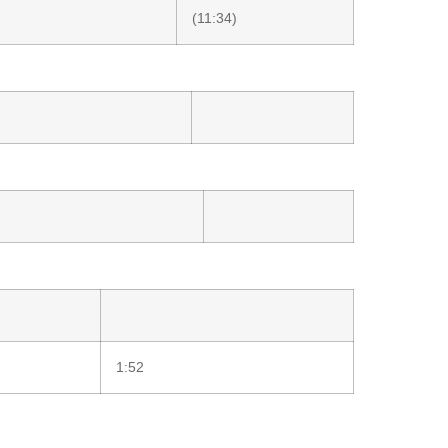
(11:34)
1:52