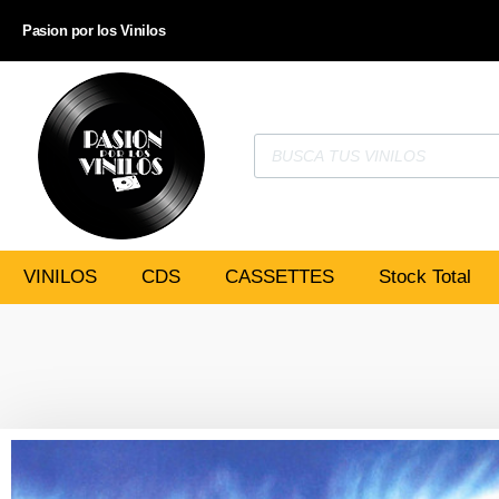
Pasion por los Vinilos
VINILOS
CDS
CASSETTES
Stock Total