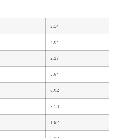
2:14
4:04
2:27
5:54
6:02
2:13
1:52