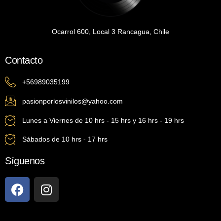
Ocarrol 600, Local 3 Rancagua, Chile
Contacto
+56989035199
pasionporlosvinilos@yahoo.com
Lunes a Viernes de 10 hrs - 15 hrs y 16 hrs - 19 hrs
Sábados de 10 hrs - 17 hrs
Síguenos