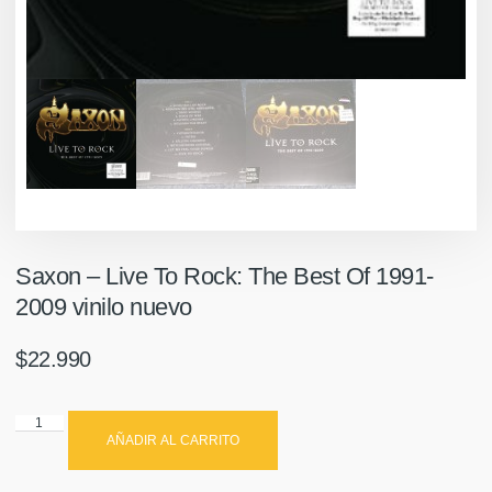
Saxon ‎– Live To Rock: The Best Of 1991-
2009 vinilo nuevo
$
22.990
AÑADIR AL CARRITO