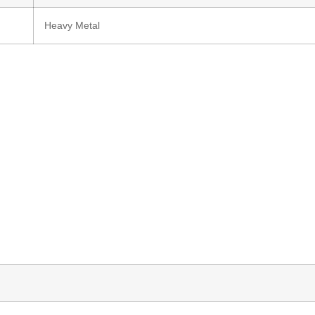
Heavy Metal