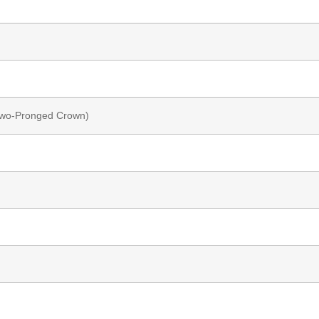
Two-Pronged Crown)