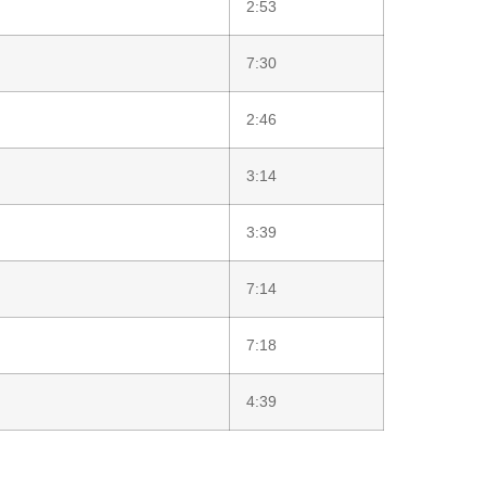
2:53
7:30
2:46
3:14
3:39
7:14
7:18
4:39