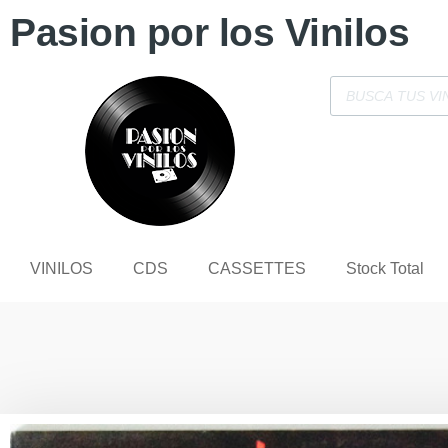
Pasion por los Vinilos
VINILOS
CDS
CASSETTES
Stock Total