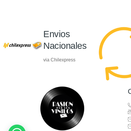
Envios
Nacionales
via Chilexpress