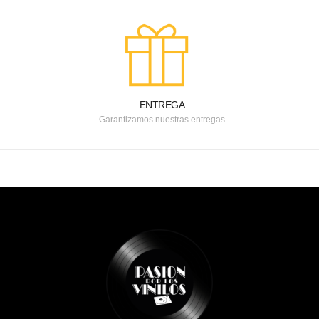
ENTREGA
Garantizamos nuestras entregas