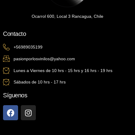
Ocarrol 600, Local 3 Rancagua, Chile
Contacto
+56989035199
pasionporlosvinilos@yahoo.com
Lunes a Viernes de 10 hrs - 15 hrs y 16 hrs - 19 hrs
Sábados de 10 hrs - 17 hrs
Síguenos