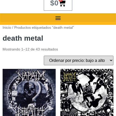
$
0
Inicio
/ Productos etiquetados “death metal”
death metal
Mostrando 1–12 de 43 resultados