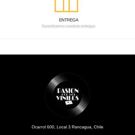
ENTREGA
Garantizamos nuestras entregas
Ocarrol 600, Local 3 Rancagua, Chile