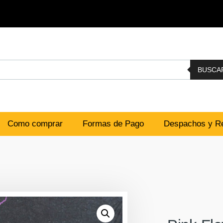
BUSCA
Como comprar
Formas de Pago
Despachos y Re