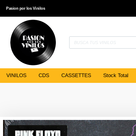
Pasion por los Vinilos
VINILOS
CDS
CASSETTES
Stock Total