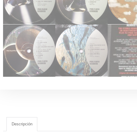
Descripción