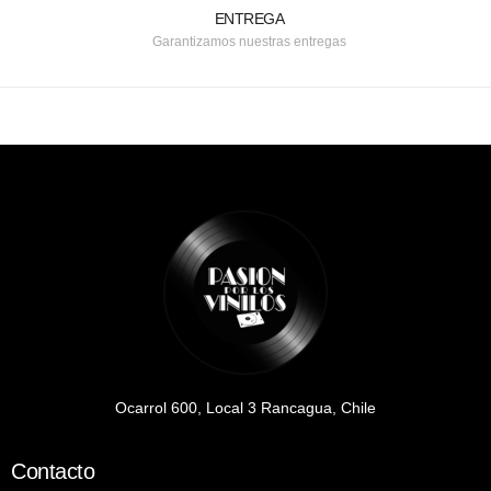
ENTREGA
Garantizamos nuestras entregas
Ocarrol 600, Local 3 Rancagua, Chile
Contacto