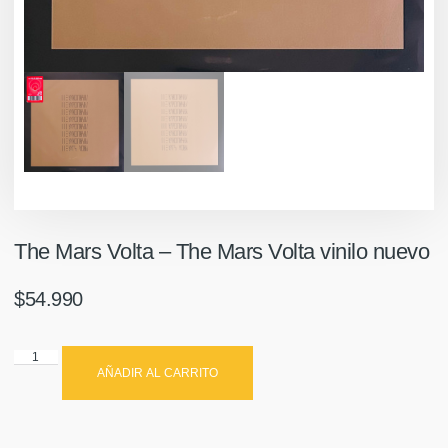
The Mars Volta – The Mars Volta vinilo nuevo
$
54.990
AÑADIR AL CARRITO