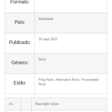
Formato:
Worldwide
País:
16 sept 2022
Publicado:
Rock
Género:
Prog Rock
,
Alternative Rock
,
Psychedelic
Estilo:
Rock
A1
Blacklight Shine